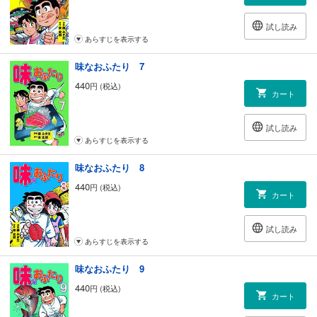
試し読み
あらすじを表示する
味なおふたり 7
440
円 (税込)
カート
試し読み
あらすじを表示する
味なおふたり 8
440
円 (税込)
カート
試し読み
あらすじを表示する
味なおふたり 9
440
円 (税込)
カート