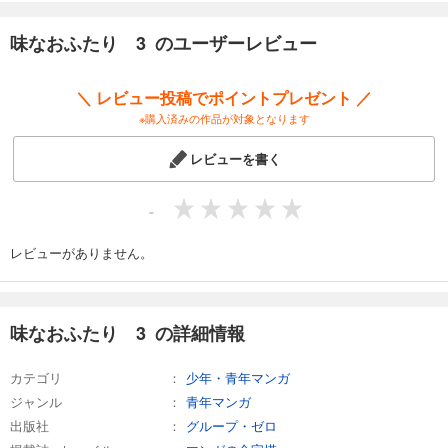
味なおふたり 3 のユーザーレビュー
＼ レビュー投稿でポイントプレゼント ／
※購入済みの作品が対象となります
レビューを書く
-
レビューがありません。
味なおふたり 3 の詳細情報
カテゴリ
少年・青年マンガ
ジャンル
青年マンガ
出版社
グループ・ゼロ