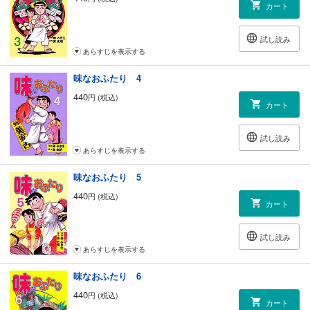
カート
試し読み
あらすじを表示する
味なおふたり 4
440
円 (税込)
カート
試し読み
あらすじを表示する
味なおふたり 5
440
円 (税込)
カート
試し読み
あらすじを表示する
味なおふたり 6
440
円 (税込)
カート