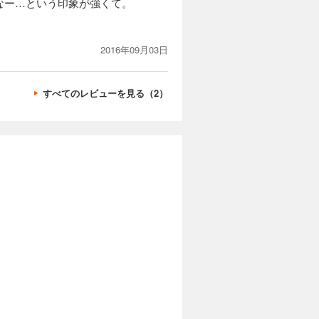
なー…という印象が強くて。
2016年09月03日
すべてのレビューを見る（2）