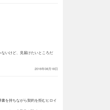
ゃないけど、見届けたいところだ
2016年08月18日
導書を持ちながら契約を拒むヒロイ