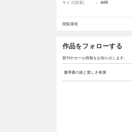
サイズ(目安)
：
4MB
閲覧環境
作品をフォローする
新刊やセール情報をお知らせします。
魔導書の姫と愛しき眷属