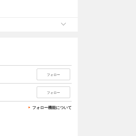
フォロー
フォロー
フォロー機能について