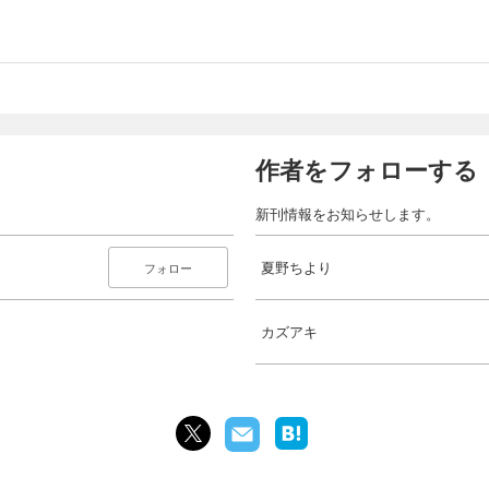
作者をフォローする
新刊情報をお知らせします。
夏野ちより
フォロー
カズアキ