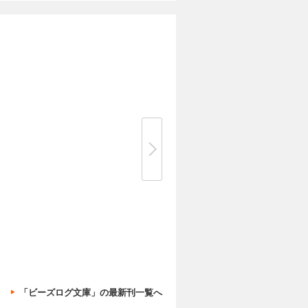
「ビーズログ文庫」の最新刊一覧へ