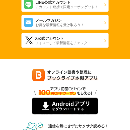
LINE公式アカウント
アカウント連携で限定クーポンゲット！
メールマガジン
お得な最新情報を受け取ろう！
X公式アカウント
フォローして最新情報をチェック！
通信を気にせずにサクサク読める！