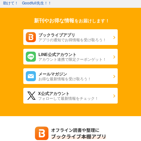
助けて！ Goodfull先生！！
新刊やお得な情報
をお届けします！
ブックライブアプリ
アプリの通知でお得情報を受け取ろう！
LINE公式アカウント
アカウント連携で限定クーポンゲット！
メールマガジン
お得な最新情報を受け取ろう！
X公式アカウント
フォローして最新情報をチェック！