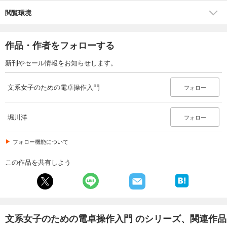
閲覧環境
作品・作者をフォローする
新刊やセール情報をお知らせします。
文系女子のための電卓操作入門
フォロー
堀川洋
フォロー
フォロー機能について
この作品を共有しよう
文系女子のための電卓操作入門 のシリーズ、関連作品