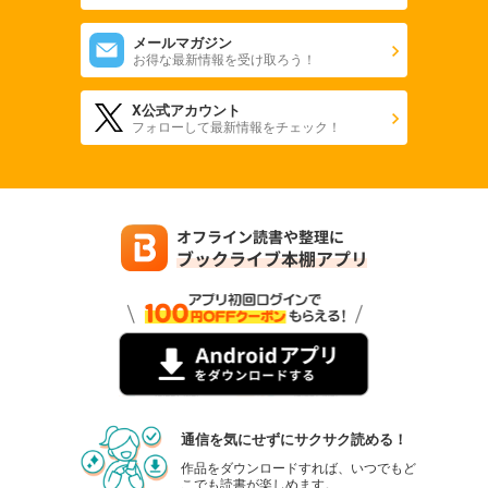
メールマガジン
お得な最新情報を受け取ろう！
X公式アカウント
フォローして最新情報をチェック！
通信を気にせずにサクサク読める！
作品をダウンロードすれば、いつでもど
こでも読書が楽しめます。