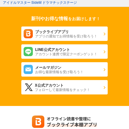
アイドルマスター SideM ドラマチックステージ
新刊やお得な情報
をお届けします！
ブックライブアプリ
アプリの通知でお得情報を受け取ろう！
LINE公式アカウント
アカウント連携で限定クーポンゲット！
メールマガジン
お得な最新情報を受け取ろう！
X公式アカウント
フォローして最新情報をチェック！