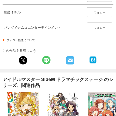
加藤ミチル
フォロー
バンダイナムコエンターテインメント
フォロー
フォロー機能について
この作品を共有しよう
アイドルマスター SideM ドラマチックステージ のシ
リーズ、関連作品