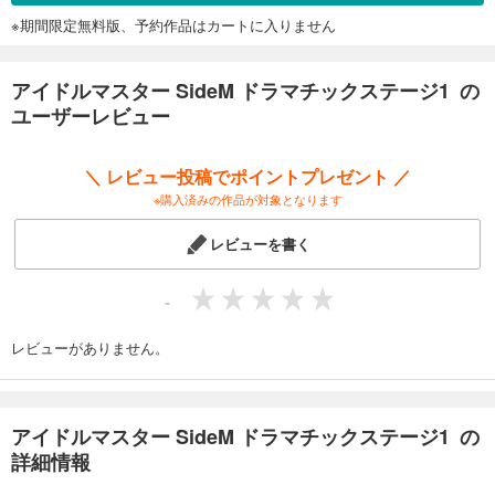
※期間限定無料版、予約作品はカートに入りません
アイドルマスター SideM ドラマチックステージ1 の
ユーザーレビュー
＼ レビュー投稿でポイントプレゼント ／
※購入済みの作品が対象となります
レビューを書く
-
レビューがありません。
アイドルマスター SideM ドラマチックステージ1 の
詳細情報