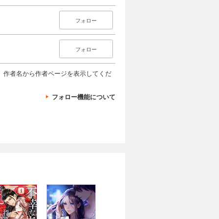
フォロー
フォロー
、作者名から作者ページを表示してくだ
フォロー機能について