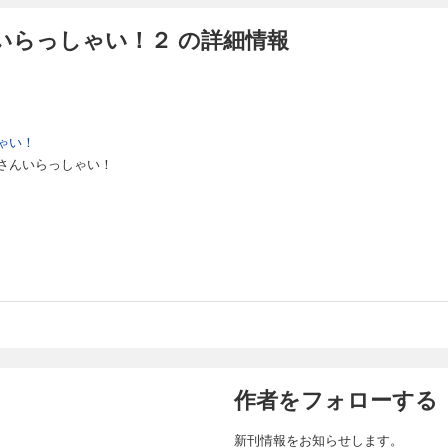
いらっしゃい！２ の詳細情報
ゃい！
さんいらっしゃい！
作者をフォローする
新刊情報をお知らせします。