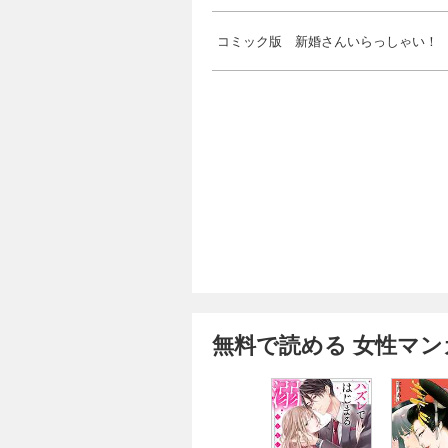
コミック版 新婚さんいらっしゃい！
無料で読める 女性マン