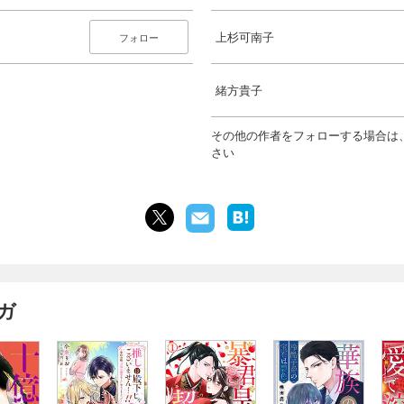
上杉可南子
フォロー
緒方貴子
その他の作者をフォローする場合は
さい
ガ