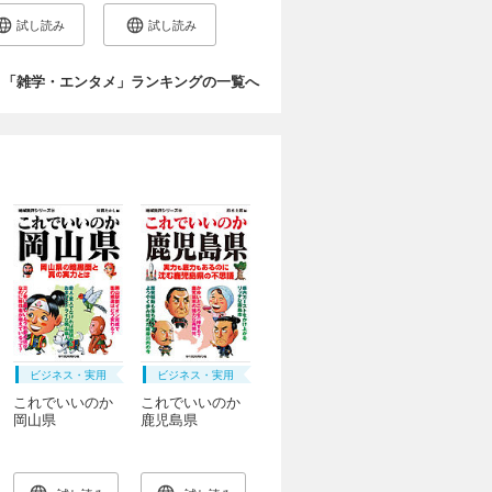
試し読み
試し読み
「雑学・エンタメ」ランキングの一覧へ
ビジネス・実用
ビジネス・実用
これでいいのか
これでいいのか
岡山県
鹿児島県