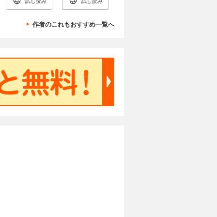
試し読み
試し読み
作者のこれもおすすめ一覧へ