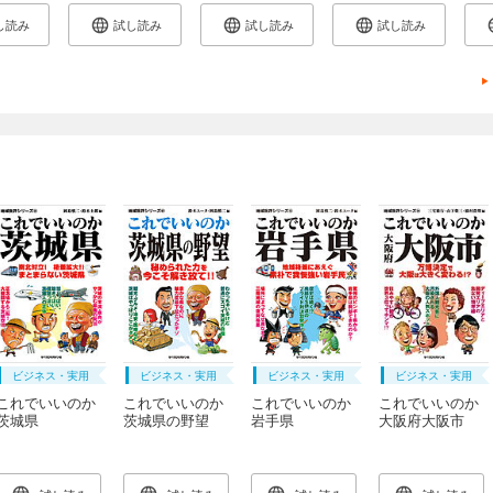
し読み
試し読み
試し読み
試し読み
ビジネス・実用
ビジネス・実用
ビジネス・実用
ビジネス・実用
これでいいのか
これでいいのか
これでいいのか
これでいいのか
茨城県
茨城県の野望
岩手県
大阪府大阪市