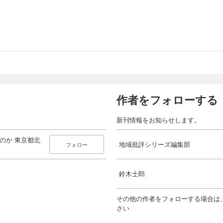
作者をフォローする
新刊情報をお知らせします。
いのか 東京都北
地域批評シリーズ編集部
フォロー
鈴木士郎
その他の作者をフォローする場合は
さい