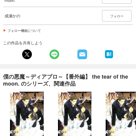
moon.
成瀬かの
フォロー
フォロー機能について
この作品を共有しよう
僕の悪魔～ディアブロ～【番外編】 the tear of the
moon. のシリーズ、関連作品