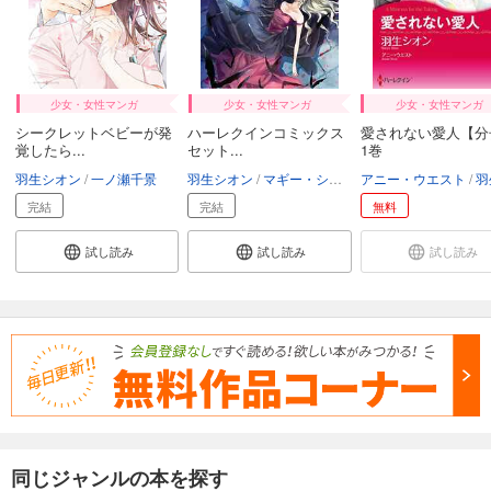
少女・女性マンガ
少女・女性マンガ
少女・女性マンガ
シークレットベビーが発
ハーレクインコミックス
愛されない愛人【分
覚したら...
セット...
1巻
羽生シオン
一ノ瀬千景
羽生シオン
マギー・シェイン
アニー・ウエスト
真原ゆう
ダーシ
羽生
完結
完結
無料
試し読み
試し読み
試し読み
同じジャンルの本を探す