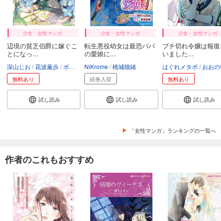
少女・女性マンガ
少女・女性マンガ
少女・女性マンガ
辺境の貧乏伯爵に嫁ぐこ
転生悪役幼女は最恐パパ
ブチ切れ令嬢は報復
とになっ...
の愛娘に...
いました...
深山じお
花波薫歩
ボダックス
NiKrome
桃城猫緒
はぐれメタボ
おおの
無料あり
続巻入荷
無料あり
試し読み
試し読み
試し読み
「女性マンガ」ランキングの一覧へ
作者のこれもおすすめ