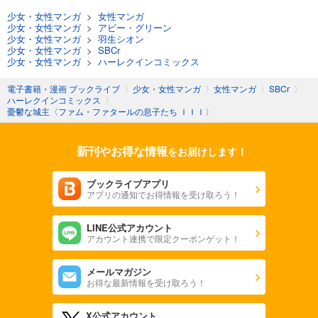
少女・女性マンガ
>
女性マンガ
少女・女性マンガ
>
アビー・グリーン
少女・女性マンガ
>
羽生シオン
少女・女性マンガ
>
SBCr
少女・女性マンガ
>
ハーレクインコミックス
電子書籍・漫画 ブックライブ
〉
少女・女性マンガ
〉
女性マンガ
〉
SBCr
〉
ハーレクインコミックス
〉
憂鬱な城主〈ファム・ファタールの息子たち ＩＩＩ〉
新刊やお得な情報
をお届けします！
ブックライブアプリ
アプリの通知でお得情報を受け取ろう！
LINE公式アカウント
アカウント連携で限定クーポンゲット！
メールマガジン
お得な最新情報を受け取ろう！
X公式アカウント