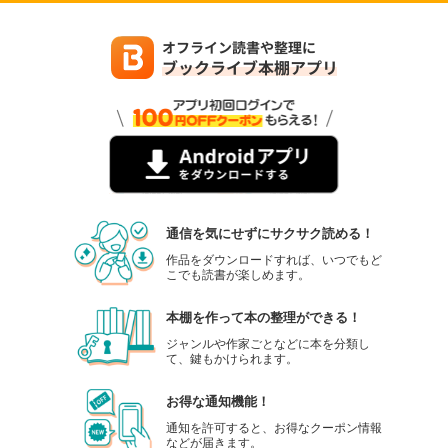
通信を気にせずにサクサク読める！
作品をダウンロードすれば、いつでもど
こでも読書が楽しめます。
本棚を作って本の整理ができる！
ジャンルや作家ごとなどに本を分類し
て、鍵もかけられます。
お得な通知機能！
通知を許可すると、お得なクーポン情報
などが届きます。