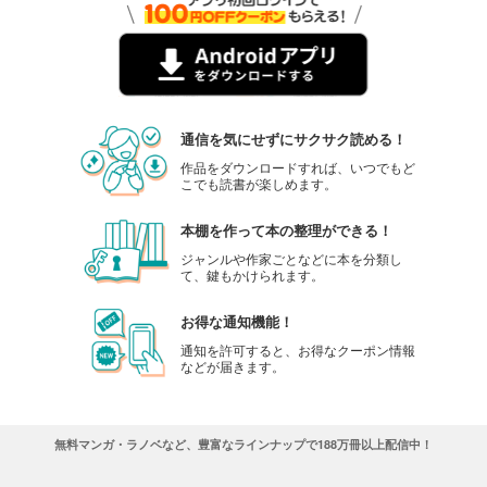
通信を気にせずにサクサク読める！
作品をダウンロードすれば、いつでもど
こでも読書が楽しめます。
本棚を作って本の整理ができる！
ジャンルや作家ごとなどに本を分類し
て、鍵もかけられます。
お得な通知機能！
通知を許可すると、お得なクーポン情報
などが届きます。
無料マンガ・ラノベなど、豊富なラインナップで188万冊以上配信中！