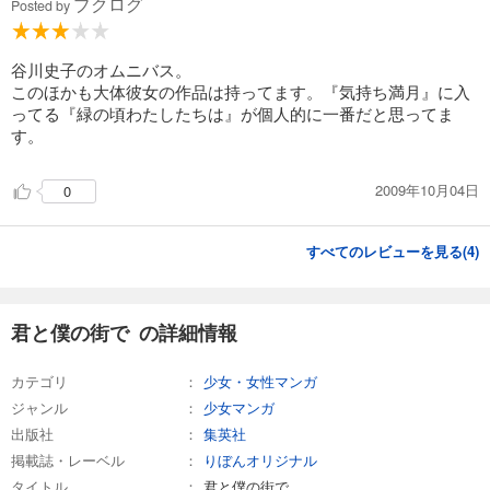
ブクログ
Posted by
谷川史子のオムニバス。
このほかも大体彼女の作品は持ってます。『気持ち満月』に入
ってる『緑の頃わたしたちは』が個人的に一番だと思ってま
す。
2009年10月04日
0
すべてのレビューを見る(
4
)
君と僕の街で の詳細情報
カテゴリ
少女・女性マンガ
ジャンル
少女マンガ
出版社
集英社
掲載誌・レーベル
りぼんオリジナル
タイトル
君と僕の街で