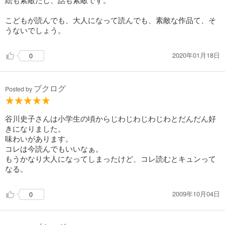
こどもが読んでも、大人になって読んでも、素敵な作品て、そ
うないでしょう。
2020年01月18日
0
ブクログ
Posted by
谷川史子さんは小学生の頃からじわじわじわじわとだんだん好
きになりました。
味わいがあります。
コレは今読んでもいいなぁ。
もうかなり大人になってしまったけど、コレ読むとキュンって
なる。
2009年10月04日
0