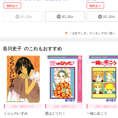
無料あり
無料あり
試し読み
試し読み
試し読み
「少女マンガ」ランキングの一覧へ
谷川史子 のこれもおすすめ
少女・女性マンガ
少女・女性マンガ
少女・女性マンガ
くらしのいずみ
愛はどうだ！
一緒に歩こう