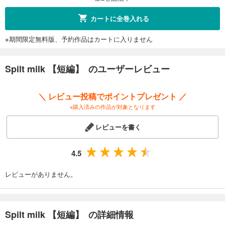
カートに全巻入れる
※期間限定無料版、予約作品はカートに入りません
Spilt milk 【短編】 のユーザーレビュー
＼ レビュー投稿でポイントプレゼント ／
※購入済みの作品が対象となります
レビューを書く
4.5
レビューがありません。
Spilt milk 【短編】 の詳細情報