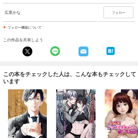
広里かな
フォロー
フォロー機能について
この作品を共有しよう
この本をチェックした人は、こんな本もチェックして
います