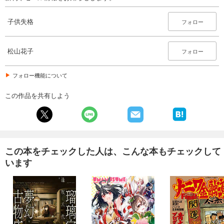
子供失格
フォロー
松山花子
フォロー
フォロー機能について
この作品を共有しよう
この本をチェックした人は、こんな本もチェックして
います