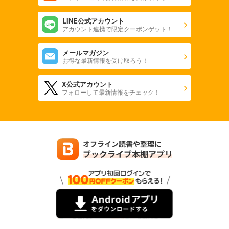
LINE公式アカウント
アカウント連携で限定クーポンゲット！
メールマガジン
お得な最新情報を受け取ろう！
X公式アカウント
フォローして最新情報をチェック！