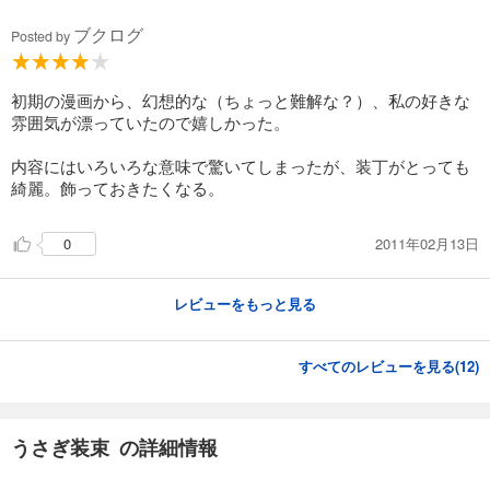
ブクログ
Posted by
初期の漫画から、幻想的な（ちょっと難解な？）、私の好きな
雰囲気が漂っていたので嬉しかった。
内容にはいろいろな意味で驚いてしまったが、装丁がとっても
綺麗。飾っておきたくなる。
2011年02月13日
0
レビューをもっと見る
すべてのレビューを見る(
12
)
うさぎ装束 の詳細情報