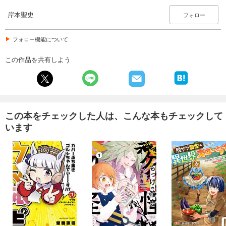
岸本聖史
フォロー
フォロー機能について
この作品を共有しよう
この本をチェックした人は、こんな本もチェックして
います