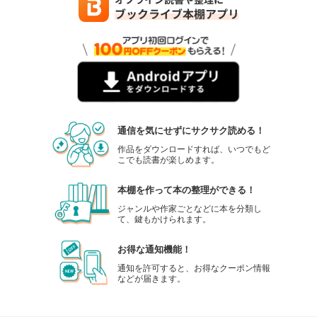
通信を気にせずにサクサク読める！
作品をダウンロードすれば、いつでもど
こでも読書が楽しめます。
本棚を作って本の整理ができる！
ジャンルや作家ごとなどに本を分類し
て、鍵もかけられます。
お得な通知機能！
通知を許可すると、お得なクーポン情報
などが届きます。