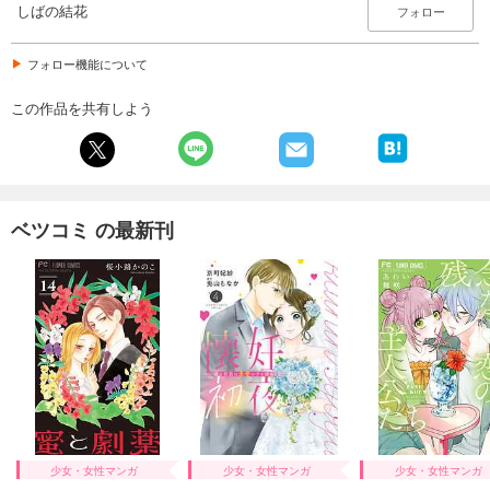
しばの結花
フォロー
フォロー機能について
この作品を共有しよう
ベツコミ の最新刊
少女・女性マンガ
少女・女性マンガ
少女・女性マンガ