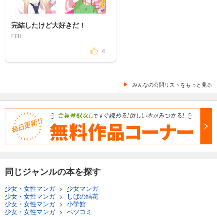
完結したけど大好きだ！
ERI
4
みんなの公開リストをもっと見る
同じジャンルの本を探す
少女・女性マンガ
>
少女マンガ
少女・女性マンガ
>
しばの結花
少女・女性マンガ
>
小学館
少女・女性マンガ
>
ベツコミ