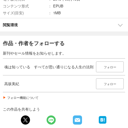
コンテンツ形式
EPUB
サイズ(目安)
1MB
閲覧環境
作品・作者をフォローする
新刊やセール情報をお知らせします。
魂は知っている すべてが思い通りになる人生の法則
フォロー
高坂美紀
フォロー
フォロー機能について
この作品を共有しよう