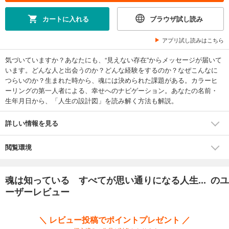
カートに入れる
ブラウザ試し読み
アプリ試し読みはこちら
気づいていますか？あなたにも、“見えない存在”からメッセージが届いて
います。どんな人と出会うのか？どんな経験をするのか？なぜこんなに
つらいのか？生まれた時から、魂には決められた課題がある。カラーヒ
ーリングの第一人者による、幸せへのナビゲーション。あなたの名前・
生年月日から、「人生の設計図」を読み解く方法も解説。
詳しい情報を見る
閲覧環境
魂は知っている すべてが思い通りになる人生... のユ
ーザーレビュー
＼ レビュー投稿でポイントプレゼント ／