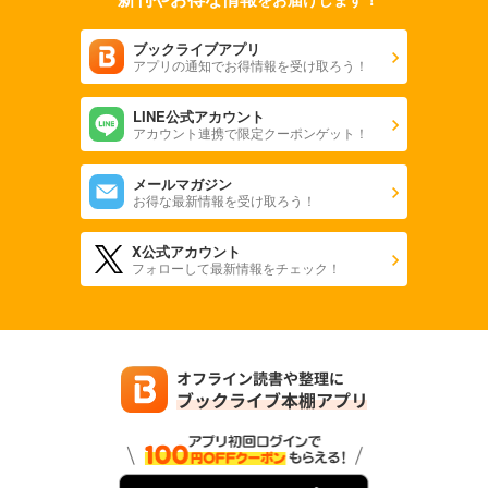
ブックライブアプリ
アプリの通知でお得情報を受け取ろう！
LINE公式アカウント
アカウント連携で限定クーポンゲット！
メールマガジン
お得な最新情報を受け取ろう！
X公式アカウント
フォローして最新情報をチェック！