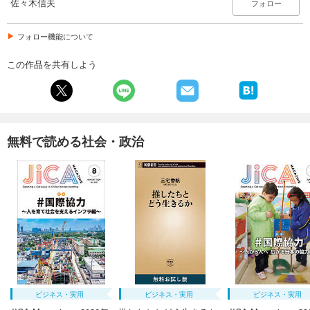
佐々木信夫
フォロー
フォロー機能について
この作品を共有しよう
無料で読める社会・政治
ビジネス・実用
ビジネス・実用
ビジネス・実用