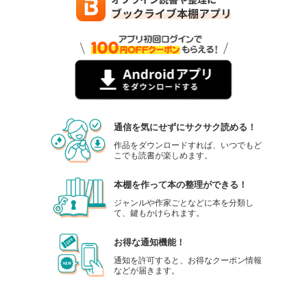
通信を気にせずにサクサク読める！
作品をダウンロードすれば、いつでもど
こでも読書が楽しめます。
本棚を作って本の整理ができる！
ジャンルや作家ごとなどに本を分類し
て、鍵もかけられます。
お得な通知機能！
通知を許可すると、お得なクーポン情報
などが届きます。