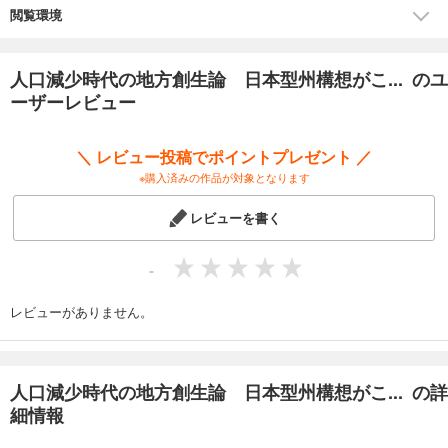
閲覧環境
人口減少時代の地方創生論 日本型州構想がこ... のユ
ーザーレビュー
＼ レビュー投稿でポイントプレゼント ／
※購入済みの作品が対象となります
レビューを書く
-
レビューがありません。
人口減少時代の地方創生論 日本型州構想がこ... の詳
細情報