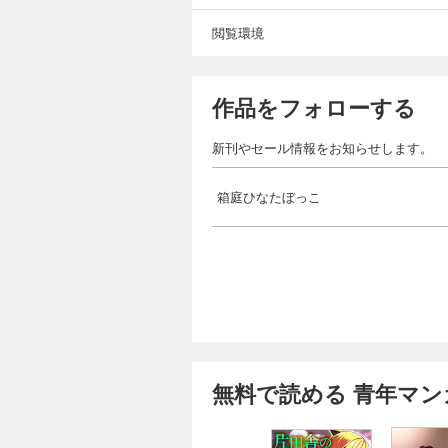
閲覧環境
作品をフォローする
新刊やセール情報をお知らせします。
箱庭ひなたぼっこ
無料で読める 青年マン