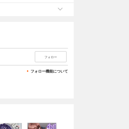
フォロー
フォロー機能について