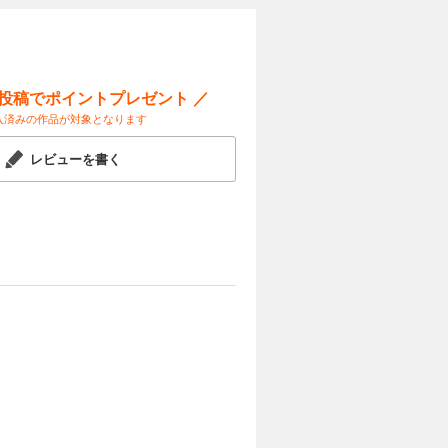
ー投稿でポイントプレゼント ／
入済みの作品が対象となります
レビューを書く