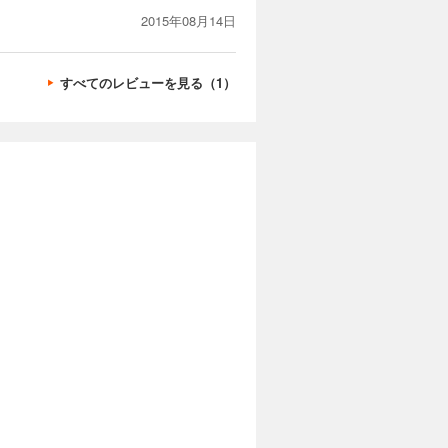
2015年08月14日
すべてのレビューを見る（1）