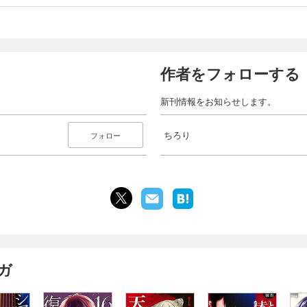
作者をフォローする
新刊情報をお知らせします。
ちろり
フォロー
ガ