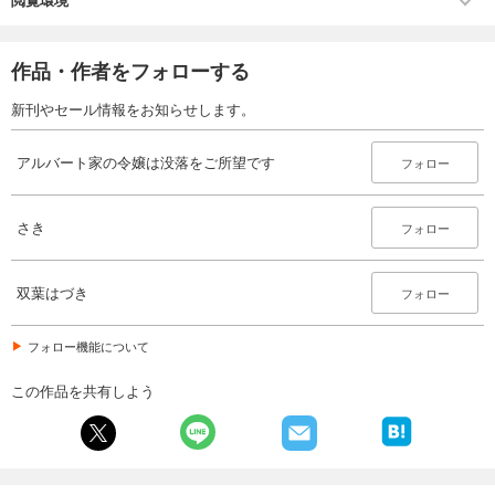
作品・作者をフォローする
新刊やセール情報をお知らせします。
アルバート家の令嬢は没落をご所望です
フォロー
さき
フォロー
双葉はづき
フォロー
フォロー機能について
この作品を共有しよう