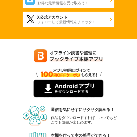
お得な最新情報を受け取ろう！
X公式アカウント
フォローして最新情報をチェック！
通信を気にせずにサクサク読める！
作品をダウンロードすれば、いつでもど
こでも読書が楽しめます。
本棚を作って本の整理ができる！