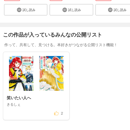
試し読み
試し読み
試し読み
この作品が入っているみんなの公開リスト
作って、共有して、見つける。本好きがつながる公開リスト機能！
笑いたい人へ
きるしぇ
2