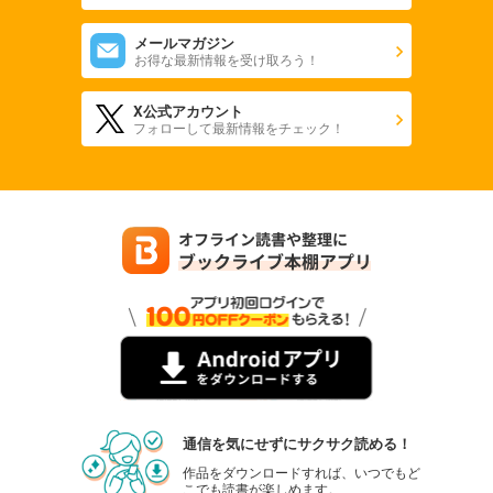
メールマガジン
お得な最新情報を受け取ろう！
X公式アカウント
フォローして最新情報をチェック！
通信を気にせずにサクサク読める！
作品をダウンロードすれば、いつでもど
こでも読書が楽しめます。