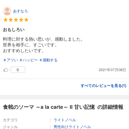
あすなろ
おもしろい
料理に対する熱い思いが、感動しました。
世界を相手に、すごいです。
おすすめしたいです。
＃アツい
＃ハッピー
＃感動する
2021年07月08日
0
すべてのレビューを見る(
1
)
食戟のソーマ ～a la carte～ II 甘い記憶 の詳細情報
カテゴリ
ライトノベル
ジャンル
男性向けライトノベル