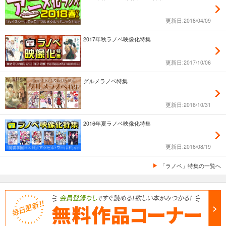
更新日:2018/04/09
2017年秋ラノベ映像化特集
更新日:2017/10/06
グルメラノベ特集
更新日:2016/10/31
2016年夏ラノベ映像化特集
更新日:2016/08/19
「ラノベ」特集の一覧へ