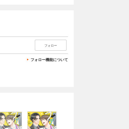
フォロー
フォロー機能について