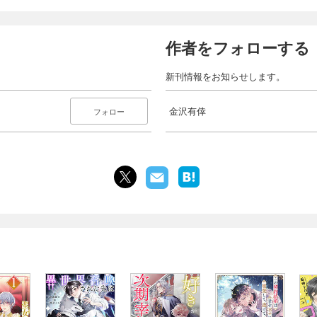
作者をフォローする
新刊情報をお知らせします。
金沢有倖
フォロー