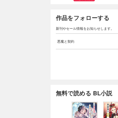
作品をフォローする
新刊やセール情報をお知らせします。
悪魔と契約
無料で読める BL小説