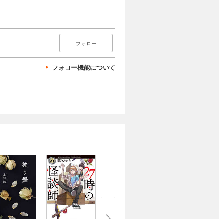
フォロー
フォロー機能について