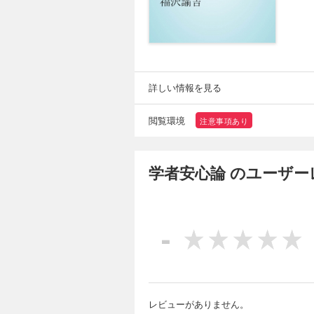
詳しい情報を見る
閲覧環境
注意事項あり
学者安心論 のユーザー
-
レビューがありません。