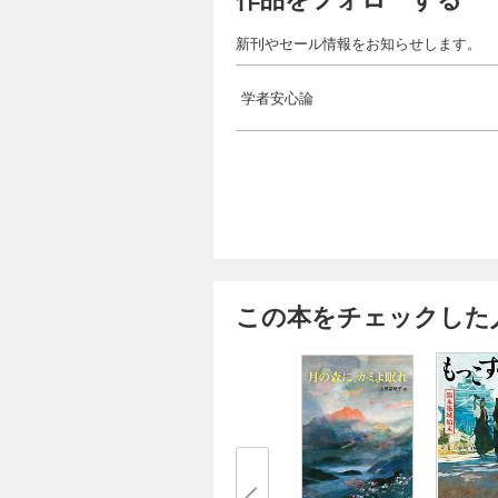
新刊やセール情報をお知らせします。
学者安心論
この本をチェックした