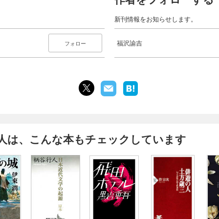
新刊情報をお知らせします。
福沢諭吉
フォロー
人は、こんな本もチェックしています