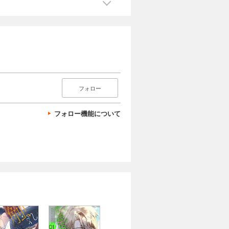
フォロー
フォロー機能について