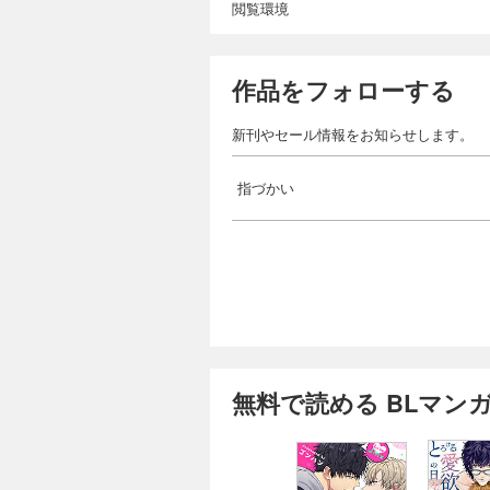
閲覧環境
作品をフォローする
新刊やセール情報をお知らせします。
指づかい
無料で読める BLマン