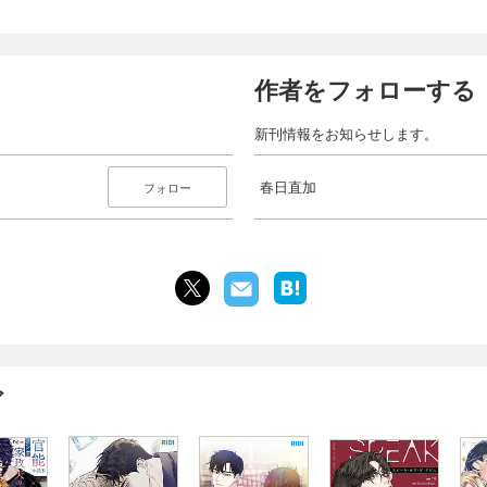
作者をフォローする
新刊情報をお知らせします。
春日直加
フォロー
ガ