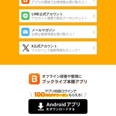
アプリの通知でお得情報を受け取ろう！
LINE公式アカウント
アカウント連携で限定クーポンゲット！
メールマガジン
お得な最新情報を受け取ろう！
X公式アカウント
フォローして最新情報をチェック！