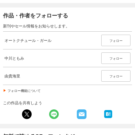
作品・作者をフォローする
新刊やセール情報をお知らせします。
オートクチュール・ガール
フォロー
中川ともみ
フォロー
由貴海里
フォロー
フォロー機能について
この作品を共有しよう