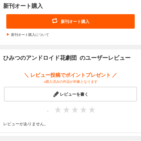
新刊オート購入
新刊オート購入
新刊オート購入について
ひみつのアンドロイド花劇団 のユーザーレビュー
＼ レビュー投稿でポイントプレゼント ／
※購入済みの作品が対象となります
レビューを書く
-
レビューがありません。