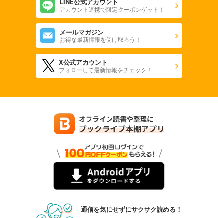
LINE公式アカウント
アカウント連携で限定クーポンゲット！
メールマガジン
お得な最新情報を受け取ろう！
X公式アカウント
フォローして最新情報をチェック！
通信を気にせずにサクサク読める！