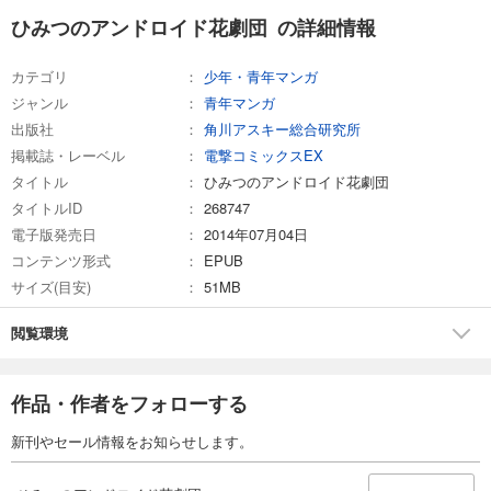
ひみつのアンドロイド花劇団 の詳細情報
カテゴリ
少年・青年マンガ
ジャンル
青年マンガ
出版社
角川アスキー総合研究所
掲載誌・レーベル
電撃コミックスEX
タイトル
ひみつのアンドロイド花劇団
タイトルID
268747
電子版発売日
2014年07月04日
コンテンツ形式
EPUB
サイズ(目安)
51MB
閲覧環境
作品・作者をフォローする
新刊やセール情報をお知らせします。