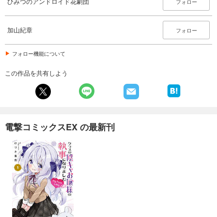
ひみつのアンドロイド花劇団
フォロー
加山紀章
フォロー
フォロー機能について
この作品を共有しよう
電撃コミックスEX の最新刊