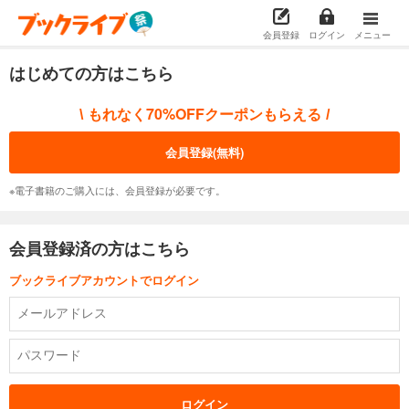
会員登録
ログイン
メニュー
はじめての方はこちら
もれなく70%OFFクーポンもらえる
\
/
会員登録(無料)
※電子書籍のご購入には、会員登録が必要です。
会員登録済の方はこちら
ブックライブアカウントでログイン