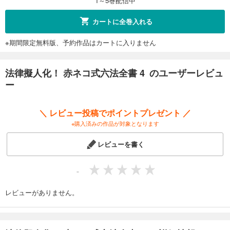
1～5巻配信中
カートに全巻入れる
※期間限定無料版、予約作品はカートに入りません
法律擬人化！ 赤ネコ式六法全書 4 のユーザーレビュ
ー
＼ レビュー投稿でポイントプレゼント ／
※購入済みの作品が対象となります
レビューを書く
-
レビューがありません。