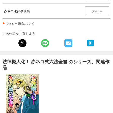
赤ネコ法律事務所
フォロー
フォロー機能について
この作品を共有しよう
法律擬人化！ 赤ネコ式六法全書 のシリーズ、関連作
品