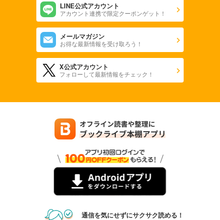
LINE公式アカウント
アカウント連携で限定クーポンゲット！
メールマガジン
お得な最新情報を受け取ろう！
X公式アカウント
フォローして最新情報をチェック！
通信を気にせずにサクサク読める！