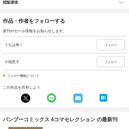
閲覧環境
作品・作者をフォローする
新刊やセール情報をお知らせします。
うちは寿！
フォロー
小池恵子
フォロー
フォロー機能について
この作品を共有しよう
バンブーコミックス 4コマセレクション の最新刊