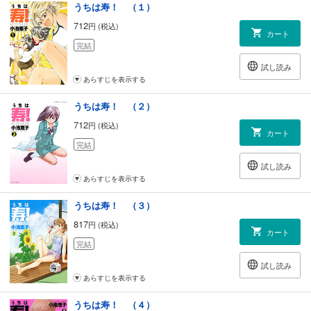
うちは寿！ （１）
712
円 (税込)
カート
完結
試し読み
あらすじを表示する
うちは寿！ （２）
712
円 (税込)
カート
完結
試し読み
あらすじを表示する
うちは寿！ （３）
817
円 (税込)
カート
完結
試し読み
あらすじを表示する
うちは寿！ （４）