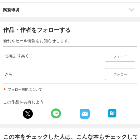
閲覧環境
作品・作者をフォローする
新刊やセール情報をお知らせします。
心臓より高く
フォロー
きら
フォロー
フォロー機能について
この作品を共有しよう
この本をチェックした人は、こんな本もチェックして