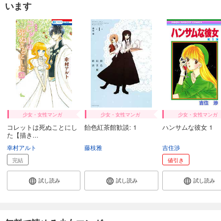
います
少女・女性マンガ
少女・女性マンガ
少女・女性マンガ
コレットは死ぬことにし
飴色紅茶館歓談: 1
ハンサムな彼女 1
た【描き...
幸村アルト
藤枝雅
吉住渉
完結
値引き
試し読み
試し読み
試し読み