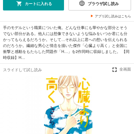
カートに入れる
ブラウザ試し読み
アプリ試し読みはこちら
手のモデルという職業についた俺。どんな仕事にも華やかな部分とそう
でない部分がある。他人には想像できないような悩みをいつか君にも分
かってもらえるだろうか。そして…それ以上に君への想いを伝えられる
のだろうか。繊細な男心と情念を描いた傑作「心臓より高く」と全国に
衝撃と感動をもたらした問題作「H…」を2作同時に収録しました。 【同
時収録】H…
スライドして試し読み
全画面