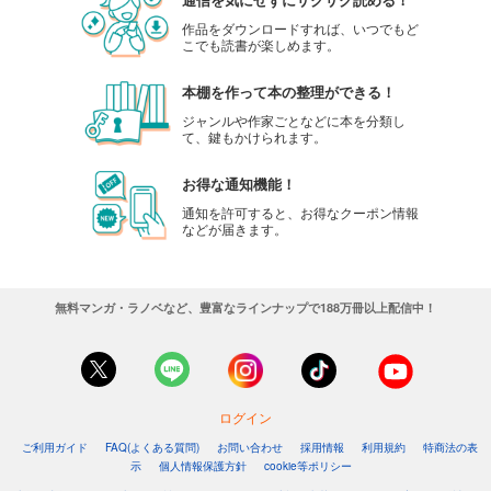
作品をダウンロードすれば、いつでもど
こでも読書が楽しめます。
本棚を作って本の整理ができる！
ジャンルや作家ごとなどに本を分類し
て、鍵もかけられます。
お得な通知機能！
通知を許可すると、お得なクーポン情報
などが届きます。
無料マンガ・ラノベなど、豊富なラインナップで188万冊以上配信中！
ログイン
ご利用ガイド
FAQ(よくある質問)
お問い合わせ
採用情報
利用規約
特商法の表
示
個人情報保護方針
cookie等ポリシー