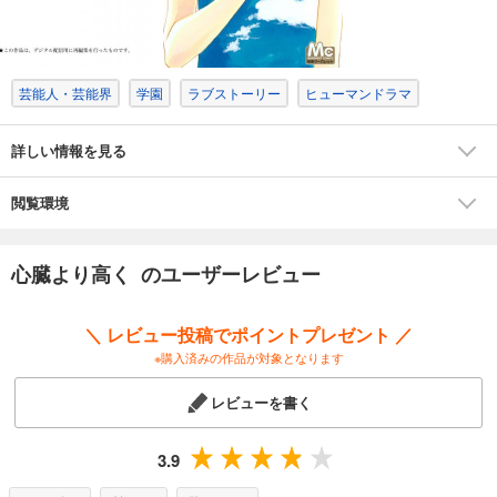
芸能人・芸能界
学園
ラブストーリー
ヒューマンドラマ
詳しい情報を見る
閲覧環境
心臓より高く のユーザーレビュー
＼ レビュー投稿でポイントプレゼント ／
※購入済みの作品が対象となります
レビューを書く
3.9