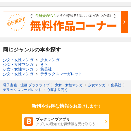
同じジャンルの本を探す
少女・女性マンガ
>
少女マンガ
少女・女性マンガ
>
きら
少女・女性マンガ
>
集英社
少女・女性マンガ
>
デラックスマーガレット
電子書籍・漫画 ブックライブ
〉
少女・女性マンガ
〉
少女マンガ
〉
集英社
〉
デラックスマーガレット
〉
心臓より高く
新刊やお得な情報
をお届けします！
ブックライブアプリ
アプリの通知でお得情報を受け取ろう！