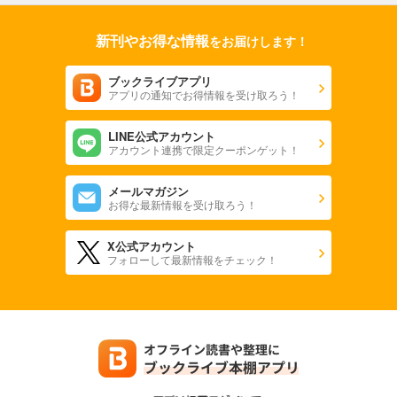
新刊やお得な情報
をお届けします！
ブックライブアプリ
アプリの通知でお得情報を受け取ろう！
LINE公式アカウント
アカウント連携で限定クーポンゲット！
メールマガジン
お得な最新情報を受け取ろう！
X公式アカウント
フォローして最新情報をチェック！