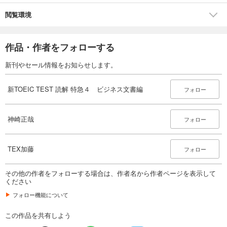
閲覧環境
作品・作者をフォローする
新刊やセール情報をお知らせします。
新TOEIC TEST 読解 特急４ ビジネス文書編
フォロー
神崎正哉
フォロー
TEX加藤
フォロー
その他の作者をフォローする場合は、作者名から作者ページを表示して
ください
フォロー機能について
この作品を共有しよう