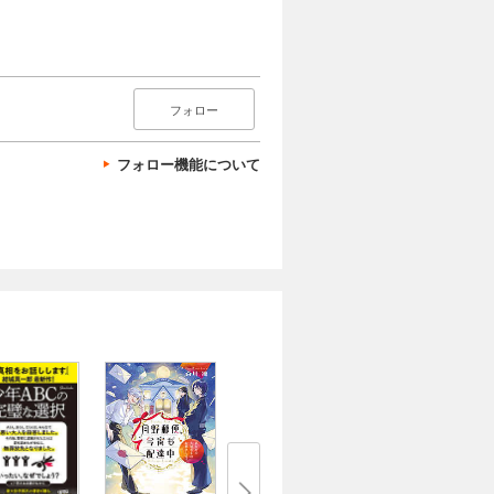
フォロー
フォロー機能について