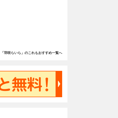
「羽咲らいら」のこれもおすすめ一覧へ