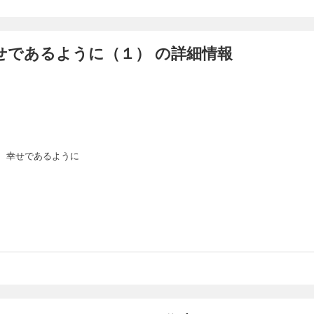
せであるように（１） の詳細情報
 幸せであるように