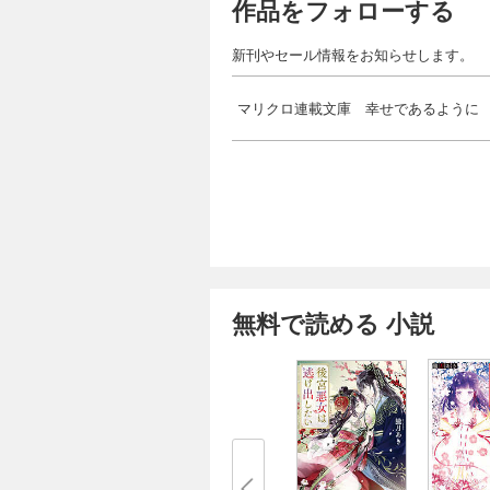
作品をフォローする
新刊やセール情報をお知らせします。
マリクロ連載文庫 幸せであるように
無料で読める 小説