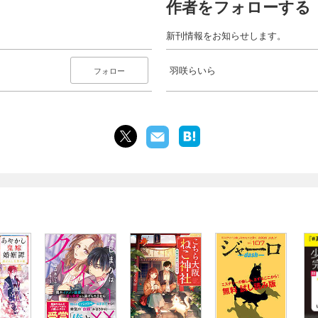
作者をフォローする
新刊情報をお知らせします。
羽咲らいら
フォロー