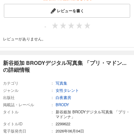
レビューを書く
-
レビューがありません。
新谷姫加 BRODYデジタル写真集 「プリ・マドン...
の詳細情報
カテゴリ
写真集
ジャンル
女性タレント
出版社
白夜書房
掲載誌・レーベル
BRODY
タイトル
新谷姫加 BRODYデジタル写真集 「プリ・
マドンナ」
タイトルID
2299622
電子版発売日
2026年06月04日