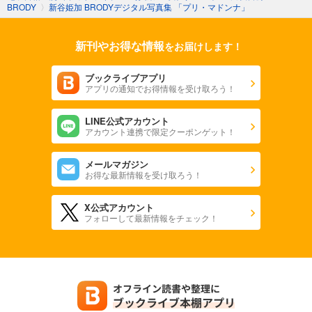
BRODY
〉
新谷姫加 BRODYデジタル写真集 「プリ・マドンナ」
新刊やお得な情報
をお届けします！
ブックライブアプリ
アプリの通知でお得情報を受け取ろう！
LINE公式アカウント
アカウント連携で限定クーポンゲット！
メールマガジン
お得な最新情報を受け取ろう！
X公式アカウント
フォローして最新情報をチェック！