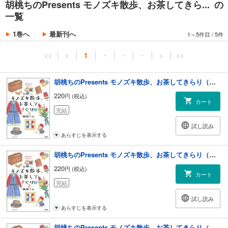
胡桃ちのPresents モノズキ散歩、お茶してきら... の
一覧
1巻へ
最新刊へ
1～5件目
/
5件
<<
<
1
・
・
・
>
>>
胡桃ちのPresents モノズキ散歩、お茶してきらり（分冊版） 【第1話】
220
円 (税込)
カート
完結
試し読み
あらすじを表示する
胡桃ちのPresents モノズキ散歩、お茶してきらり（分冊版） 【第2話】
220
円 (税込)
カート
完結
試し読み
あらすじを表示する
胡桃ちのPresents モノズキ散歩、お茶してきらり（分冊版） 【第3話】