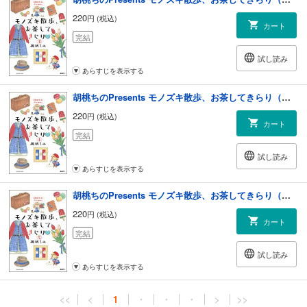
220
円 (税込)
カート
完結
試し読み
あらすじを表示する
胡桃ちのPresents モノズキ散歩、お茶してきらり（分冊版） 【第4話】
220
円 (税込)
カート
完結
試し読み
あらすじを表示する
胡桃ちのPresents モノズキ散歩、お茶してきらり（分冊版） 【第5話】
220
円 (税込)
カート
完結
試し読み
あらすじを表示する
<<
<
1
・
・
・
>
>>