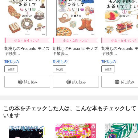
少女・女性マンガ
少女・女性マンガ
少女・女性マンガ
胡桃ちのPresents モノズ
胡桃ちのPresents モノズ
胡桃ちのPresents
キ散歩...
キ散歩...
キ散歩...
胡桃ちの
胡桃ちの
胡桃ちの
完結
完結
完結
試し読み
試し読み
試し読み
この本をチェックした人は、こんな本もチェックして
います