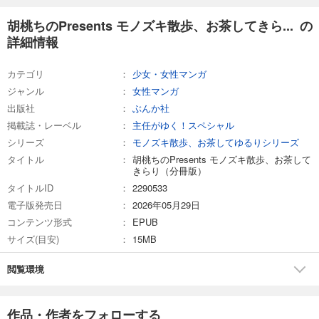
胡桃ちのPresents モノズキ散歩、お茶してきら... の
詳細情報
カテゴリ
少女・女性マンガ
ジャンル
女性マンガ
出版社
ぶんか社
掲載誌・レーベル
主任がゆく！スペシャル
シリーズ
モノズキ散歩、お茶してゆるりシリーズ
タイトル
胡桃ちのPresents モノズキ散歩、お茶して
きらり（分冊版）
タイトルID
2290533
電子版発売日
2026年05月29日
コンテンツ形式
EPUB
サイズ(目安)
15MB
閲覧環境
作品・作者をフォローする