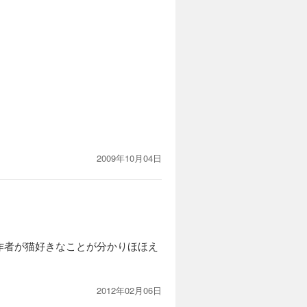
2009年10月04日
作者が猫好きなことが分かりほほえ
2012年02月06日