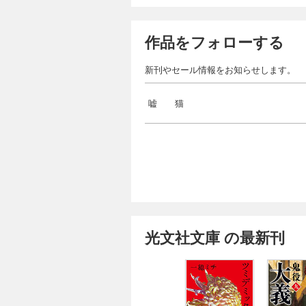
作品をフォローする
新刊やセール情報をお知らせします。
嘘 猫
光文社文庫 の最新刊