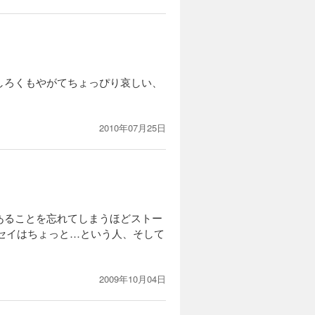
しろくもやがてちょっぴり哀しい、
2010年07月25日
あることを忘れてしまうほどストー
ッセイはちょっと…という人、そして
2009年10月04日