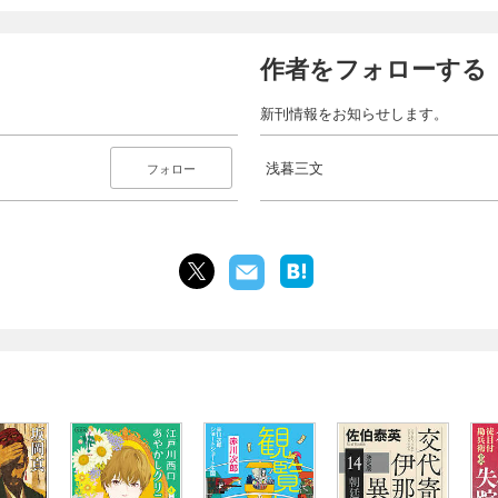
作者をフォローする
新刊情報をお知らせします。
浅暮三文
フォロー