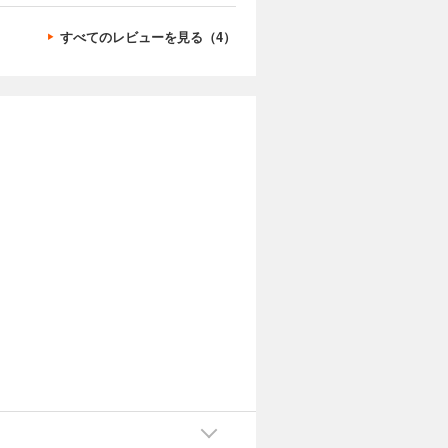
すべてのレビューを見る（4）