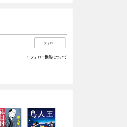
フォロー
フォロー機能について