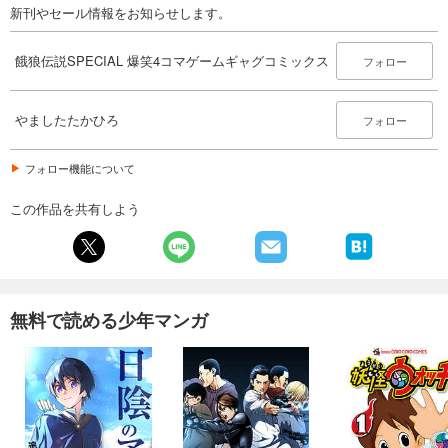
新刊やセール情報をお知らせします。
餓狼伝説SPECIAL 爆笑4コマゲームギャグコミックス
フォロー
やましたたかひろ
フォロー
フォロー機能について
この作品を共有しよう
無料で読める少年マンガ