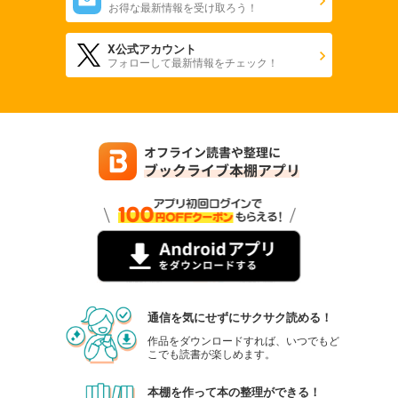
お得な最新情報を受け取ろう！
X公式アカウント
フォローして最新情報をチェック！
通信を気にせずにサクサク読める！
作品をダウンロードすれば、いつでもど
こでも読書が楽しめます。
本棚を作って本の整理ができる！