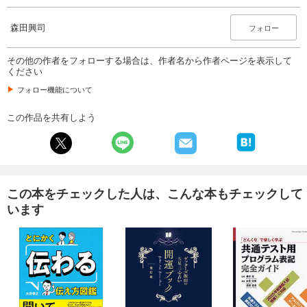
森田興司
フォロー
その他の作者をフォローする場合は、作者名から作者ページを表示して
ください
フォロー機能について
この作品を共有しよう
この本をチェックした人は、こんな本もチェックして
います