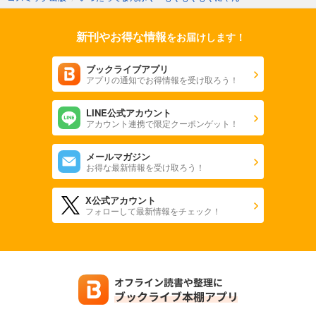
新刊やお得な情報
をお届けします！
ブックライブアプリ
アプリの通知でお得情報を受け取ろう！
LINE公式アカウント
アカウント連携で限定クーポンゲット！
メールマガジン
お得な最新情報を受け取ろう！
X公式アカウント
フォローして最新情報をチェック！