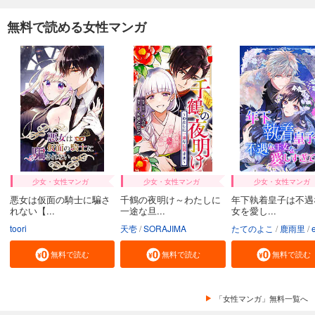
無料で読める女性マンガ
少女・女性マンガ
少女・女性マンガ
少女・女性マンガ
悪女は仮面の騎士に騙さ
千鶴の夜明け～わたしに
年下執着皇子は不遇
れない【...
一途な旦...
女を愛し...
toori
天壱
SORAJIMA
たてのよこ
鹿雨里
en-d
無料で読む
無料で読む
無料で読む
「女性マンガ」無料一覧へ