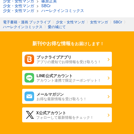
少女・女性マンガ
>
篠原正美
少女・女性マンガ
>
SBCr
少女・女性マンガ
>
ハーレクインコミックス
電子書籍・漫画 ブックライブ
〉
少女・女性マンガ
〉
女性マンガ
〉
SBCr
〉
ハーレクインコミックス
〉
愛の城にて
新刊やお得な情報
をお届けします！
ブックライブアプリ
アプリの通知でお得情報を受け取ろう！
LINE公式アカウント
アカウント連携で限定クーポンゲット！
メールマガジン
お得な最新情報を受け取ろう！
X公式アカウント
フォローして最新情報をチェック！