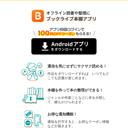
通信を気にせずにサクサク読める！
作品をダウンロードすれば、いつでもど
こでも読書が楽しめます。
本棚を作って本の整理ができる！
ジャンルや作家ごとなどに本を分類し
て、鍵もかけられます。
お得な通知機能！
通知を許可すると、お得なクーポン情報
などが届きます。