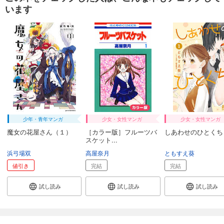
います
少年・青年マンガ
少女・女性マンガ
少女・女性マンガ
魔女の花屋さん（１）
［カラー版］フルーツバ
しあわせのひとくち 
スケット...
浜弓場双
高屋奈月
ともすえ葵
値引き
完結
完結
試し読み
試し読み
試し読み