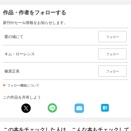
作品・作者をフォローする
新刊やセール情報をお知らせします。
愛の城にて
フォロー
キム・ローレンス
フォロー
篠原正美
フォロー
フォロー機能について
この作品を共有しよう
この本をチェックした人は、こんな本もチェックして