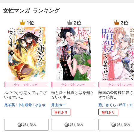
女性マンガ ランキング
1位
2位
3位
少女・女性マンガ
少女・女性マンガ
少女・女性マンガ
ふつつかな悪女ではござ
極と蕾～極道と恋を知ら
敵国の公爵様に愛さ
いますが...
ない人妻...
ぎて暗殺...
尾羊英
中村颯希
ゆき哉
井山ゆー
藍川さくら
琴子
エトワール
無料あり
無料あり
試し読み
試し読み
試し読み