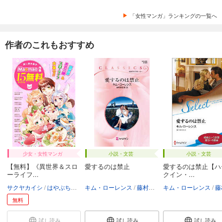
「女性マンガ」ランキングの一覧へ
作者のこれもおすすめ
少女・女性マンガ
小説・文芸
小説・文芸
【無料】《異世界＆スロ
愛するのは禁止
愛するのは禁止【ハ
ーライフ...
クイン・...
サクヤカイシ
はやぶち伶子
キム・ローレンス
桜庭あさみ
酒井さゆり
藤村華奈美
宮花みん
キム・ローレンス
岡本慶子
服
藤村
無料
試し読み
試し読み
試し読み