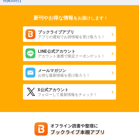
特典SS付】
新刊やお得な情報
をお届けします！
ブックライブアプリ
アプリの通知でお得情報を受け取ろう！
LINE公式アカウント
アカウント連携で限定クーポンゲット！
メールマガジン
お得な最新情報を受け取ろう！
X公式アカウント
フォローして最新情報をチェック！