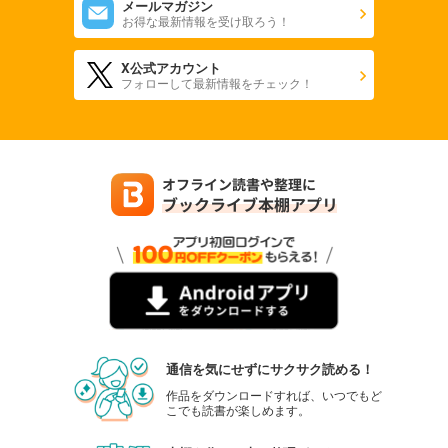
メールマガジン
お得な最新情報を受け取ろう！
X公式アカウント
フォローして最新情報をチェック！
通信を気にせずにサクサク読める！
作品をダウンロードすれば、いつでもど
こでも読書が楽しめます。