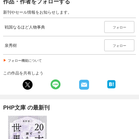
作品・作者をフォローする
新刊やセール情報をお知らせします。
戦国なるほど人物事典
フォロー
泉秀樹
フォロー
フォロー機能について
この作品を共有しよう
PHP文庫 の最新刊