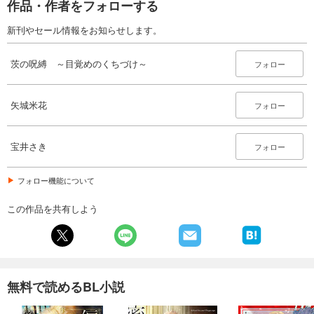
作品・作者をフォローする
新刊やセール情報をお知らせします。
茨の呪縛 ～目覚めのくちづけ～
フォロー
矢城米花
フォロー
宝井さき
フォロー
フォロー機能について
この作品を共有しよう
無料で読めるBL小説