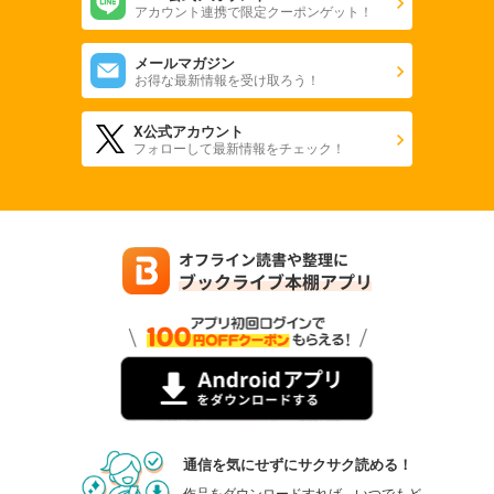
アカウント連携で限定クーポンゲット！
メールマガジン
お得な最新情報を受け取ろう！
X公式アカウント
フォローして最新情報をチェック！
通信を気にせずにサクサク読める！
作品をダウンロードすれば、いつでもど