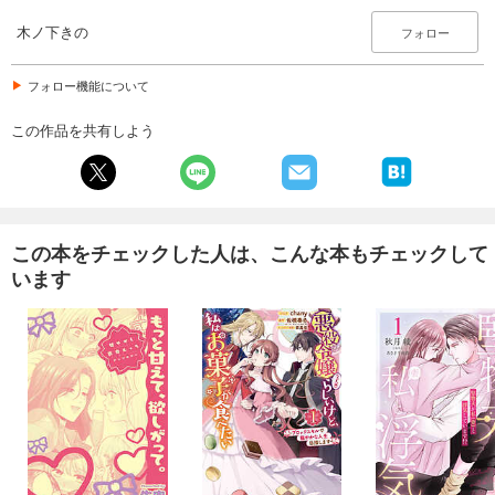
木ノ下きの
フォロー
フォロー機能について
この作品を共有しよう
この本をチェックした人は、こんな本もチェックして
います