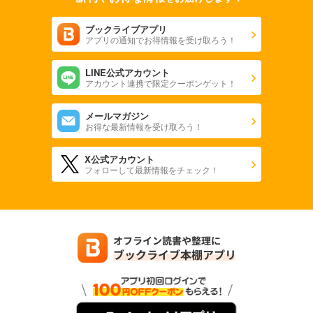
ブックライブアプリ
アプリの通知でお得情報を受け取ろう！
LINE公式アカウント
アカウント連携で限定クーポンゲット！
メールマガジン
お得な最新情報を受け取ろう！
X公式アカウント
フォローして最新情報をチェック！