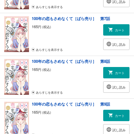
試し読み
あらすじを表示する
100年の恋もさめなくて［ばら売り］ 第7話
165
円 (税込)
カート
試し読み
あらすじを表示する
100年の恋もさめなくて［ばら売り］ 第8話
165
円 (税込)
カート
試し読み
あらすじを表示する
100年の恋もさめなくて［ばら売り］ 第9話
165
円 (税込)
カート
試し読み