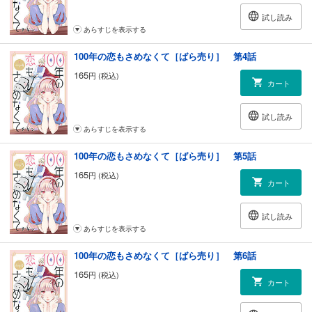
試し読み
あらすじを表示する
100年の恋もさめなくて［ばら売り］ 第4話
165
円 (税込)
カート
試し読み
あらすじを表示する
100年の恋もさめなくて［ばら売り］ 第5話
165
円 (税込)
カート
試し読み
あらすじを表示する
100年の恋もさめなくて［ばら売り］ 第6話
165
円 (税込)
カート