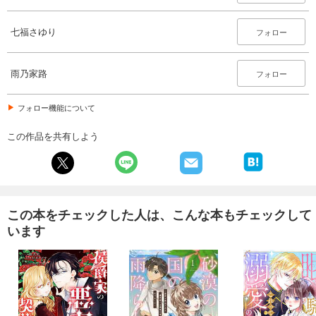
七福さゆり
フォロー
雨乃家路
フォロー
フォロー機能について
この作品を共有しよう
この本をチェックした人は、こんな本もチェックして
います