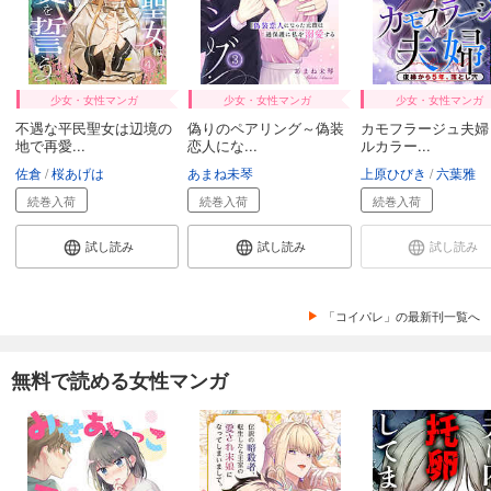
少女・女性マンガ
少女・女性マンガ
少女・女性マンガ
不遇な平民聖女は辺境の
偽りのペアリング～偽装
カモフラージュ夫婦
地で再愛...
恋人にな...
ルカラー...
佐倉
桜あげは
あまね未琴
上原ひびき
六葉雅
続巻入荷
続巻入荷
続巻入荷
試し読み
試し読み
試し読み
「コイパレ」の最新刊一覧へ
無料で読める女性マンガ