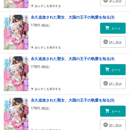
試し読み
あらすじを表示する
永久追放された聖女、大国の王子の執愛を知る(3)
176
円 (税込)
カート
試し読み
あらすじを表示する
永久追放された聖女、大国の王子の執愛を知る(4)
176
円 (税込)
カート
試し読み
あらすじを表示する
永久追放された聖女、大国の王子の執愛を知る(5)
176
円 (税込)
カート
試し読み