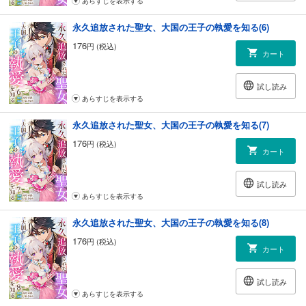
あらすじを表示する
永久追放された聖女、大国の王子の執愛を知る(6)
176
円 (税込)
カート
試し読み
あらすじを表示する
永久追放された聖女、大国の王子の執愛を知る(7)
176
円 (税込)
カート
試し読み
あらすじを表示する
永久追放された聖女、大国の王子の執愛を知る(8)
176
円 (税込)
カート
試し読み
あらすじを表示する