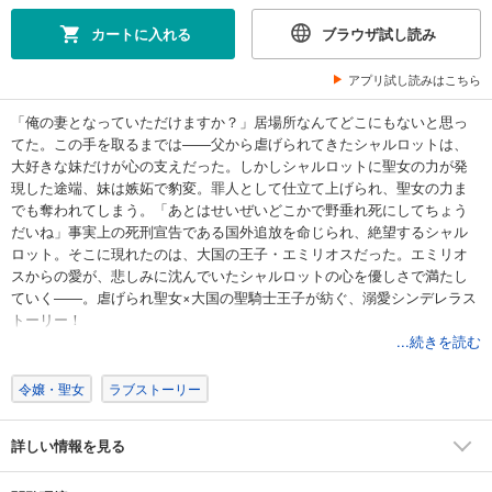
カートに入れる
ブラウザ試し読み
アプリ試し読みはこちら
「俺の妻となっていただけますか？」居場所なんてどこにもないと思っ
てた。この手を取るまでは――父から虐げられてきたシャルロットは、
大好きな妹だけが心の支えだった。しかしシャルロットに聖女の力が発
現した途端、妹は嫉妬で豹変。罪人として仕立て上げられ、聖女の力ま
でも奪われてしまう。「あとはせいぜいどこかで野垂れ死にしてちょう
だいね」事実上の死刑宣告である国外追放を命じられ、絶望するシャル
ロット。そこに現れたのは、大国の王子・エミリオスだった。エミリオ
スからの愛が、悲しみに沈んでいたシャルロットの心を優しさで満たし
ていく――。虐げられ聖女×大国の聖騎士王子が紡ぐ、溺愛シンデレラス
トーリー！
...続きを読む
令嬢・聖女
ラブストーリー
詳しい情報を見る