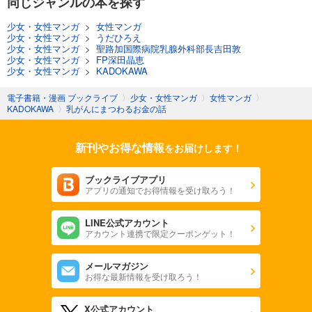
同じジャンルの本を探す
少女・女性マンガ
>
女性マンガ
少女・女性マンガ
>
うだひろえ
少女・女性マンガ
>
聖路加国際病院乳腺外科部長吉田敦
少女・女性マンガ
>
FP深田晶恵
少女・女性マンガ
>
KADOKAWA
電子書籍・漫画 ブックライブ
〉
少女・女性マンガ
〉
女性マンガ
〉
KADOKAWA
〉
乳がんにまつわるお金の話
新刊やお得な情報
をお届けします！
ブックライブアプリ
アプリの通知でお得情報を受け取ろう！
LINE公式アカウント
アカウント連携で限定クーポンゲット！
メールマガジン
お得な最新情報を受け取ろう！
X公式アカウント