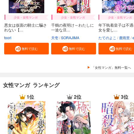
少女・女性マンガ
少女・女性マンガ
少女・女性マンガ
悪女は仮面の騎士に騙さ
千鶴の夜明け～わたしに
年下執着皇子は不遇
れない【...
一途な旦...
女を愛し...
toori
天壱
SORAJIMA
たてのよこ
鹿雨里
en-d
無料で読む
無料で読む
無料で読む
「女性マンガ」無料一覧へ
女性マンガ ランキング
1位
2位
3位