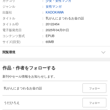
カテゴリ
少女・女性マンガ
ジャンル
女性マンガ
出版社
KADOKAWA
タイトル
乳がんにまつわるお金の話
タイトルID
20122454
電子版発売日
2025年04月01日
コンテンツ形式
EPUB
サイズ(目安)
65MB
閲覧環境
作品・作者をフォローする
新刊やセール情報をお知らせします。
乳がんにまつわるお金の話
フォロー
うだひろえ
フォロー