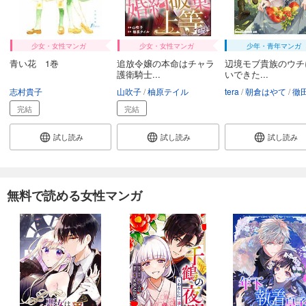
少女・女性マンガ
少女・女性マンガ
少年・青年マンガ
青い花 1巻
追放令嬢の本命はチャラ
辺境モブ貴族のウチ
護衛騎士...
いできた...
志村貴子
山吹子
柚原テイル
tera
朝倉はやて
徹
完結
完結
試し読み
試し読み
試し読み
無料で読める女性マンガ