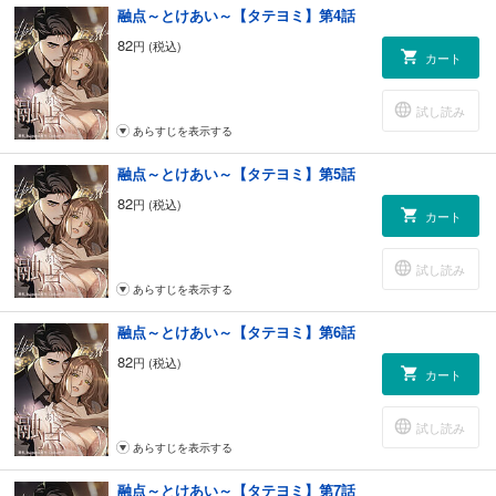
融点～とけあい～【タテヨミ】第4話
82
円 (税込)
カート
試し読み
あらすじを表示する
融点～とけあい～【タテヨミ】第5話
82
円 (税込)
カート
試し読み
あらすじを表示する
融点～とけあい～【タテヨミ】第6話
82
円 (税込)
カート
試し読み
あらすじを表示する
融点～とけあい～【タテヨミ】第7話