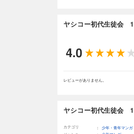
ヤシコー初代生徒会 1
4.0
レビューがありません。
ヤシコー初代生徒会 1
カテゴリ
：
少年・青年マンガ