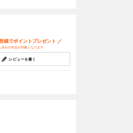
ー投稿でポイントプレゼント ／
入済みの作品が対象となります
レビューを書く