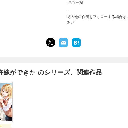
泉谷一樹
その他の作者をフォローする場合は
さい
許嫁ができた のシリーズ、関連作品
ベ