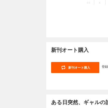
<<
<
新刊オート購入
登録
新刊オート購入
ある日突然、ギャルの