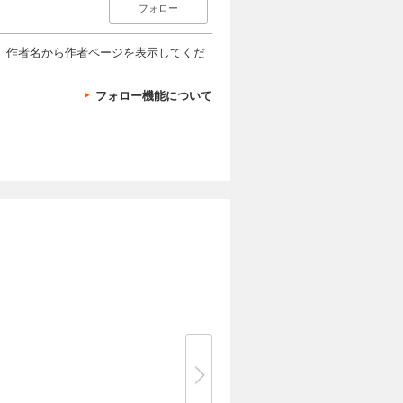
フォロー
、作者名から作者ページを表示してくだ
フォロー機能について